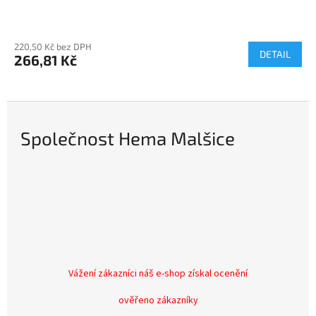
220,50 Kč bez DPH
DETAIL
266,81 Kč
Společnost Hema Malšice
Vážení zákazníci náš e-shop získal ocenění
ověřeno zákazníky