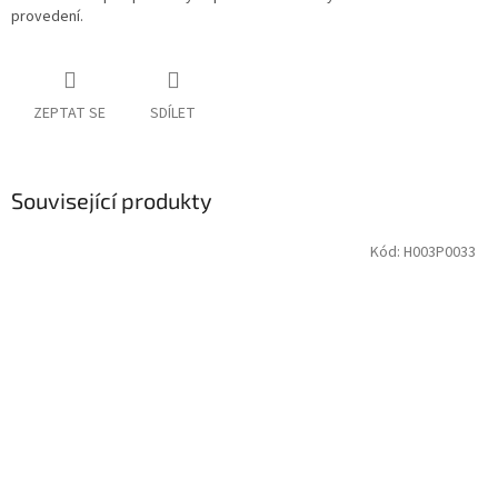
provedení.
ZEPTAT SE
SDÍLET
Související produkty
Kód:
H003P0033