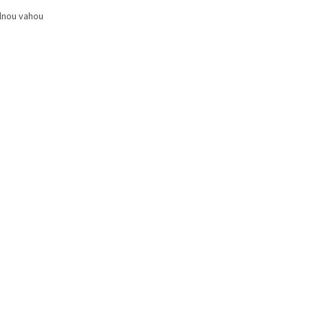
plnou vahou