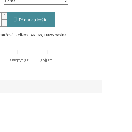
Přidat do košíku
ranžová, velikost 46 - 68, 100% bavlna
ZEPTAT SE
SDÍLET