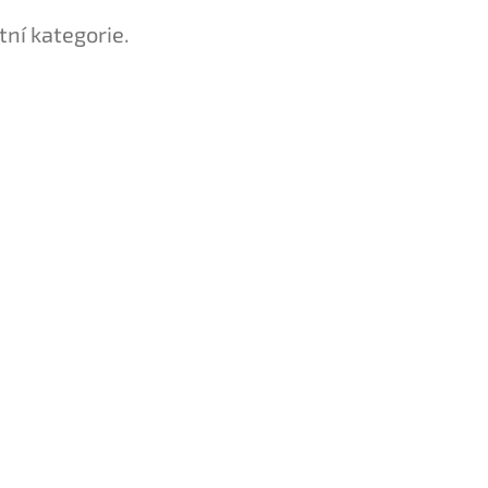
tní kategorie.